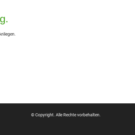
g.
Anliegen.
© Copyright. Alle Rechte vorbehalten.