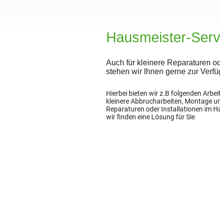
Hausmeister-Serv
Auch für kleinere Reparaturen o
stehen wir Ihnen gerne zur Verf
Hierbei bieten wir z.B folgenden Arbei
kleinere Abbrucharbeiten, Montage u
Reparaturen oder Installationen im H
wir finden eine Lösung für Sie